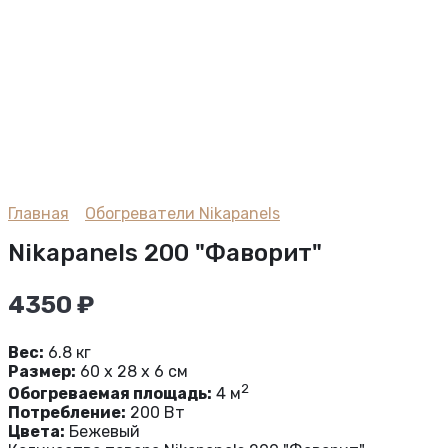
Главная
Обогреватели Nikapanels
Nikapanels 200 "Фаворит"
4350
₽
Вес:
6.8 кг
Размер:
60 x 28 x 6 см
2
Обогреваемая площадь:
4 м
Потребление:
200 Вт
Цвета:
Бежевый