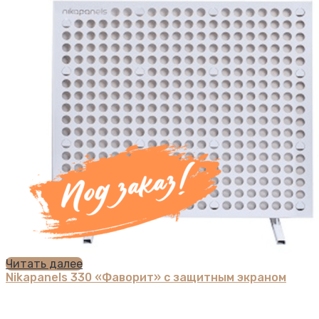
Читать далее
Nikapanels 330 «Фаворит» с защитным экраном