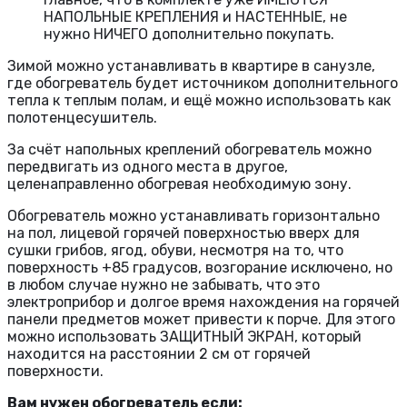
НАПОЛЬНЫЕ КРЕПЛЕНИЯ и НАСТЕННЫЕ, не
нужно НИЧЕГО дополнительно покупать.
Зимой можно устанавливать в квартире в санузле,
где обогреватель будет источником дополнительного
тепла к теплым полам, и ещё можно использовать как
полотенцесушитель.
За счёт напольных креплений обогреватель можно
передвигать из одного места в другое,
целенаправленно обогревая необходимую зону.
Обогреватель можно устанавливать горизонтально
на пол, лицевой горячей поверхностью вверх для
сушки грибов, ягод, обуви, несмотря на то, что
поверхность +85 градусов, возгорание исключено, но
в любом случае нужно не забывать, что это
электроприбор и долгое время нахождения на горячей
панели предметов может привести к порче. Для этого
можно использовать ЗАЩИТНЫЙ ЭКРАН, который
находится на расстоянии 2 см от горячей
поверхности.
Вам нужен обогреватель если: