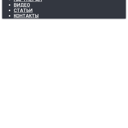
ВИДЕО
СТАТЬИ
КОНТАКТЫ