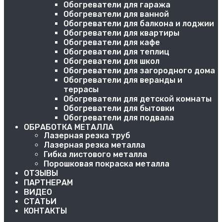
Обогреватели для гаража
Обогреватели для ванной
Обогреватели для балкона и лоджии
Обогреватели для квартиры
Обогреватели для кафе
Обогреватели для теплиц
Обогреватели для школ
Обогреватели для загородного дома
Обогреватели для веранды и
террасы
Обогреватели для детской комнаты
Обогреватели для бытовки
Обогреватели для подвала
ОБРАБОТКА МЕТАЛЛА
Лазерная резка труб
Лазерная резка металла
Гибка листового металла
Порошковая покраска металла
ОТЗЫВЫ
ПАРТНЕРАМ
ВИДЕО
СТАТЬИ
КОНТАКТЫ