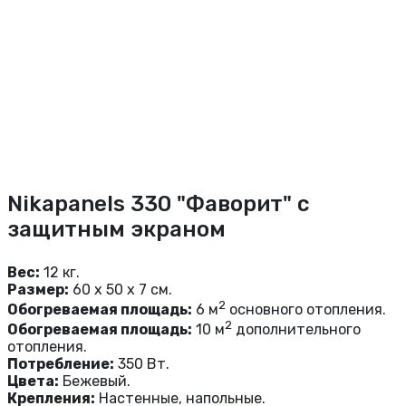
Nikapanels 330 "Фаворит" с
защитным экраном
Вес:
12 кг.
Размер:
60 x 50 x 7 см.
2
Обогреваемая площадь:
6 м
основного отопления.
2
Обогреваемая площадь:
10 м
дополнительного
отопления.
Потребление:
350 Вт.
Цвета:
Бежевый.
Крепления:
Настенные, напольные.