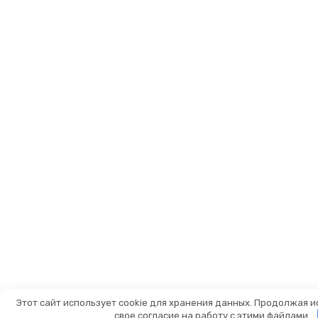
Этот сайт использует cookie для хранения данных. Продолжая и
свое согласие на работу с этими файлами.