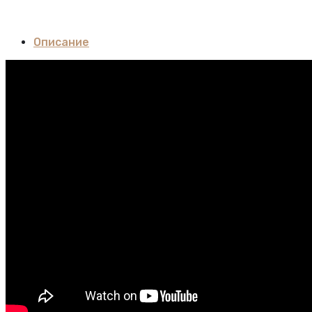
Описание