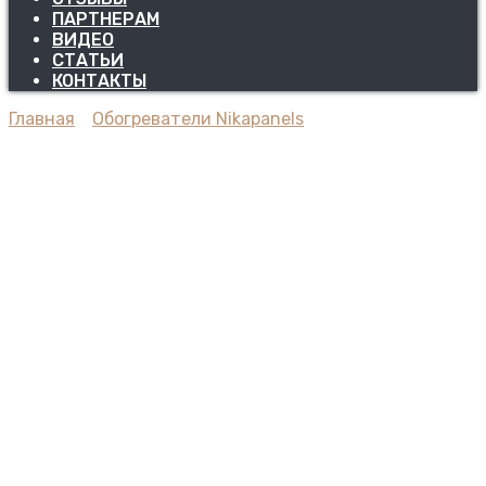
ПАРТНЕРАМ
ВИДЕО
СТАТЬИ
КОНТАКТЫ
Главная
Обогреватели Nikapanels