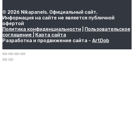
© 2026 Nikapanels. Официальный сайт.
Информация на сайте не является публичной
офертой
Политика конфиденциальности
|
Пользовательское
соглашение
|
Карта сайта
Разработка и продвижение сайта -
ArtDob