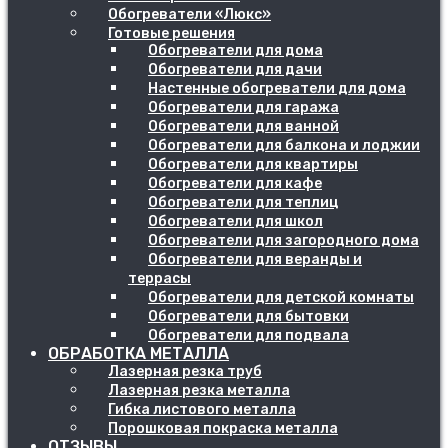
Обогреватели «Люкс»
Готовые решения
Обогреватели для дома
Обогреватели для дачи
Настенные обогреватели для дома
Обогреватели для гаража
Обогреватели для ванной
Обогреватели для балкона и лоджии
Обогреватели для квартиры
Обогреватели для кафе
Обогреватели для теплиц
Обогреватели для школ
Обогреватели для загородного дома
Обогреватели для веранды и
террасы
Обогреватели для детской комнаты
Обогреватели для бытовки
Обогреватели для подвала
ОБРАБОТКА МЕТАЛЛА
Лазерная резка труб
Лазерная резка металла
Гибка листового металла
Порошковая покраска металла
ОТЗЫВЫ