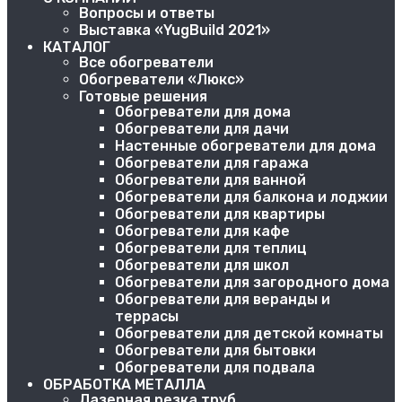
Вопросы и ответы
Выставка «YugBuild 2021»
КАТАЛОГ
Все обогреватели
Обогреватели «Люкс»
Готовые решения
Обогреватели для дома
Обогреватели для дачи
Настенные обогреватели для дома
Обогреватели для гаража
Обогреватели для ванной
Обогреватели для балкона и лоджии
Обогреватели для квартиры
Обогреватели для кафе
Обогреватели для теплиц
Обогреватели для школ
Обогреватели для загородного дома
Обогреватели для веранды и
террасы
Обогреватели для детской комнаты
Обогреватели для бытовки
Обогреватели для подвала
ОБРАБОТКА МЕТАЛЛА
Лазерная резка труб